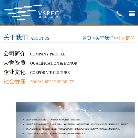
关于我们
首页
>
关于我们
>
社会责任
ABOUT US
公司简介
COMPANY PROFILE
荣誉资质
QUALIFICATION & HONOR
企业文化
CORPORATE CULTURE
社会责任
SOCIAL RESPONSIBILITY