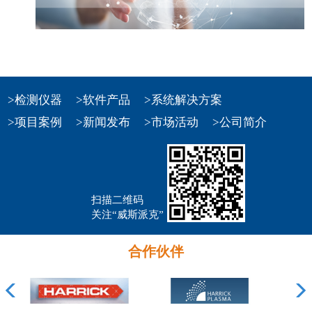
>检测仪器
>软件产品
>系统解决方案
>项目案例
>新闻发布
>市场活动
>公司简介
扫描二维码
关注“威斯派克”
合作伙伴