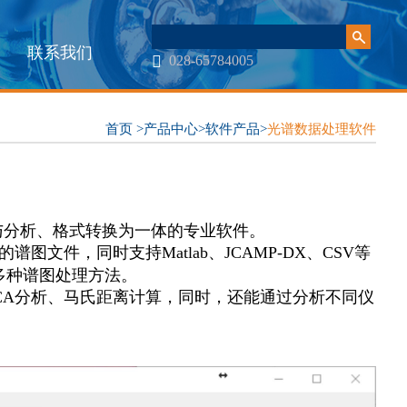
联系我们
028-65784005
首页
>
产品中心
>
软件产品
>
光谱数据处理软件
与分析、格式转换为一体的专业软件。
图文件，同时支持Matlab、JCAMP-DX、CSV等
多种谱图处理方法。
CA
分析、马氏距离计算，同时，还能通过分析不同仪