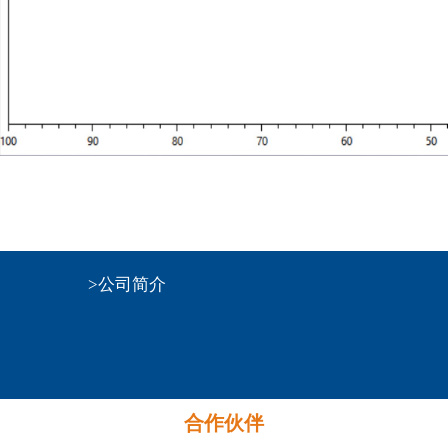
>公司简介
合作伙伴